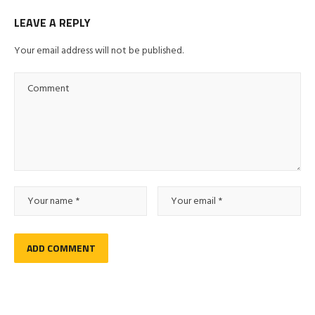
LEAVE A REPLY
Your email address will not be published.