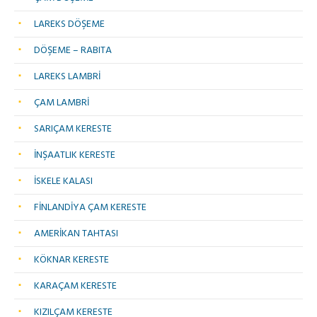
LAREKS DÖŞEME
DÖŞEME – RABITA
LAREKS LAMBRİ
ÇAM LAMBRİ
SARIÇAM KERESTE
İNŞAATLIK KERESTE
İSKELE KALASI
FİNLANDİYA ÇAM KERESTE
AMERİKAN TAHTASI
KÖKNAR KERESTE
KARAÇAM KERESTE
KIZILÇAM KERESTE