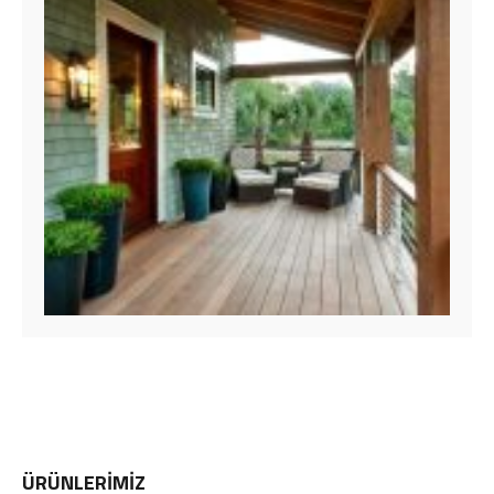
ÜRÜNLERİMİZ