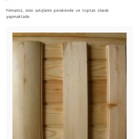
Firmamız, ürün satışlarını perakende ve toptan olarak
yapmaktadır.