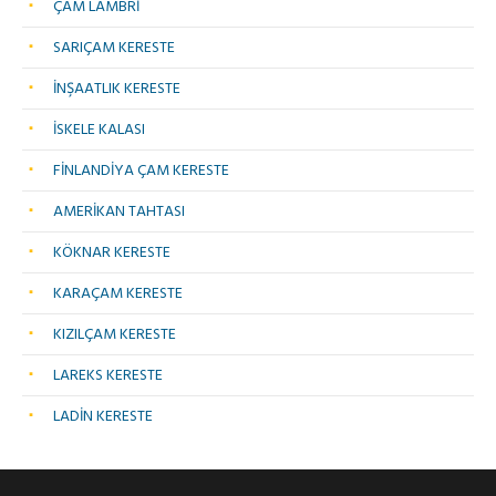
ÇAM LAMBRİ
SARIÇAM KERESTE
İNŞAATLIK KERESTE
İSKELE KALASI
FİNLANDİYA ÇAM KERESTE
AMERİKAN TAHTASI
KÖKNAR KERESTE
KARAÇAM KERESTE
KIZILÇAM KERESTE
LAREKS KERESTE
LADİN KERESTE