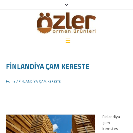
FİNLANDİYA ÇAM KERESTE
Home
/
FİNLANDİYA ÇAM KERESTE
Finlandiya
çam
kerestesi