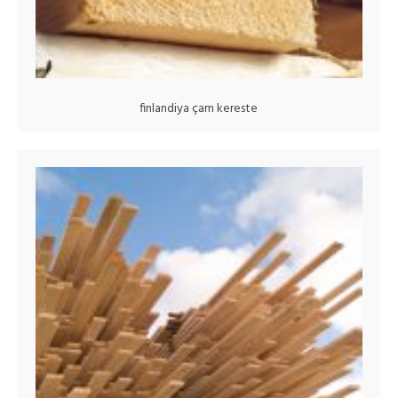
finlandiya çam kereste