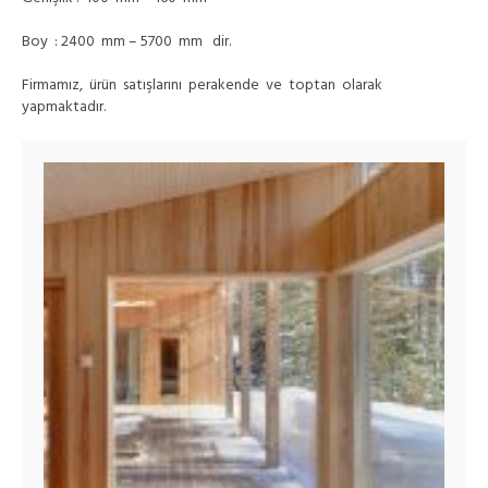
Boy : 2400 mm – 5700 mm dir.
Firmamız, ürün satışlarını perakende ve toptan olarak
yapmaktadır.