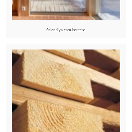
finlandiya çam kereste