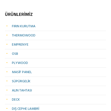
ÜRÜNLERİMİZ
FIRIN KURUTMA
THERMOWOOD
EMPRENYE
OSB
PLYWOOD
MASİF PANEL
SÜPÜRGELİK
ALIN TAHTASI
DECK
DIŞ CEPHE LAMBRİ