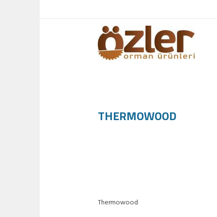
THERMOWOOD
Thermowood