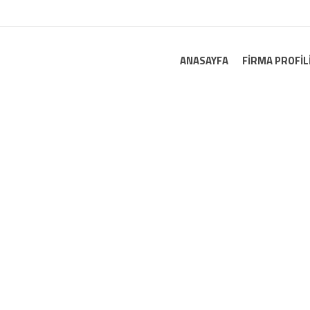
ANASAYFA
FIRMA PROFIL