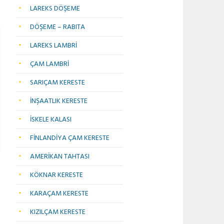
LAREKS DÖŞEME
DÖŞEME – RABITA
LAREKS LAMBRİ
ÇAM LAMBRİ
SARIÇAM KERESTE
İNŞAATLIK KERESTE
İSKELE KALASI
FİNLANDİYA ÇAM KERESTE
AMERİKAN TAHTASI
KÖKNAR KERESTE
KARAÇAM KERESTE
KIZILÇAM KERESTE