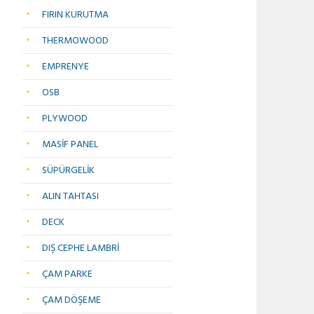
FIRIN KURUTMA
THERMOWOOD
EMPRENYE
OSB
PLYWOOD
MASİF PANEL
SÜPÜRGELİK
ALIN TAHTASI
DECK
DIŞ CEPHE LAMBRİ
ÇAM PARKE
ÇAM DÖŞEME