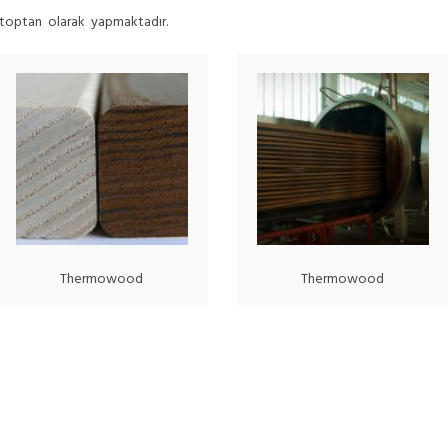
 toptan olarak yapmaktadır.
Thermowood
Thermowood