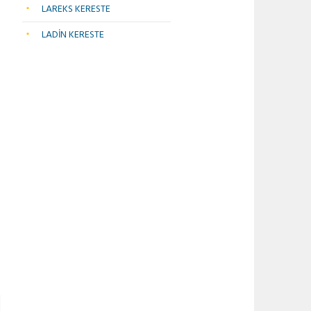
LAREKS KERESTE
LADİN KERESTE