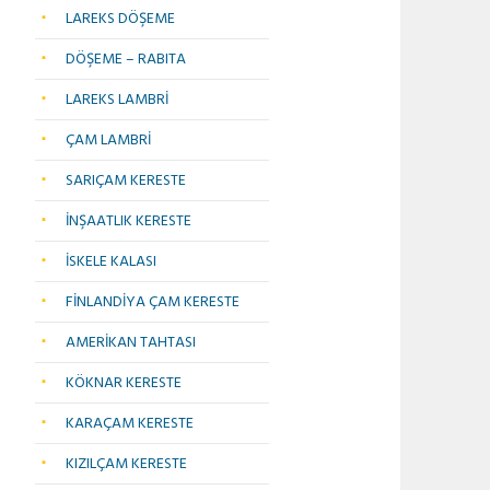
LAREKS DÖŞEME
DÖŞEME – RABITA
LAREKS LAMBRİ
ÇAM LAMBRİ
SARIÇAM KERESTE
İNŞAATLIK KERESTE
İSKELE KALASI
FİNLANDİYA ÇAM KERESTE
AMERİKAN TAHTASI
KÖKNAR KERESTE
KARAÇAM KERESTE
KIZILÇAM KERESTE