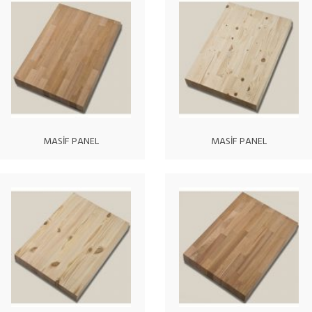
MASİF PANEL
MASİF PANEL