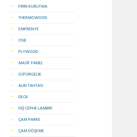
FIRIN KURUTMA
THERMOWOOD
EMPRENYE
OSB
PLYWOOD
MASİF PANEL
SÜPÜRGELİK
ALIN TAHTASI
DECK
DIŞ CEPHE LAMBRİ
ÇAM PARKE
ÇAM DÖŞEME