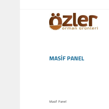
MASİF PANEL
Masif Panel