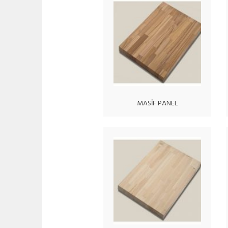
MASİF PANEL