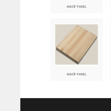
MASİF PANEL
MASİF PANEL