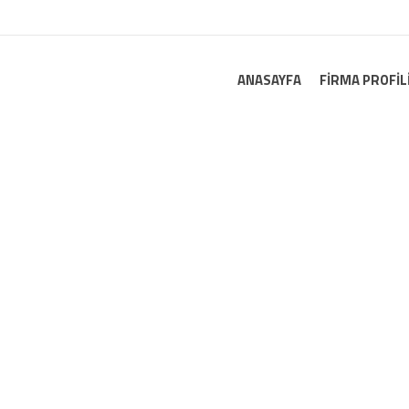
ANASAYFA
FIRMA PROFIL