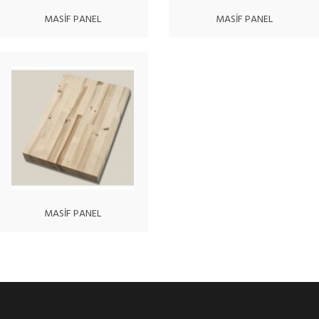
MASİF PANEL
MASİF PANEL
MASİF PANEL