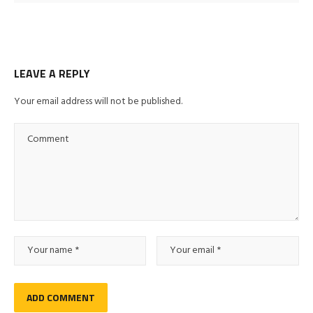
LEAVE A REPLY
Your email address will not be published.