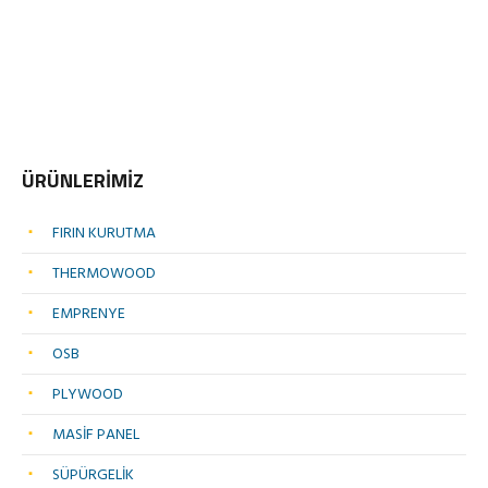
ÜRÜNLERİMİZ
FIRIN KURUTMA
THERMOWOOD
EMPRENYE
OSB
PLYWOOD
MASİF PANEL
SÜPÜRGELİK