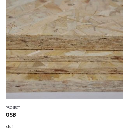
PROJECT
OSB
xfdf