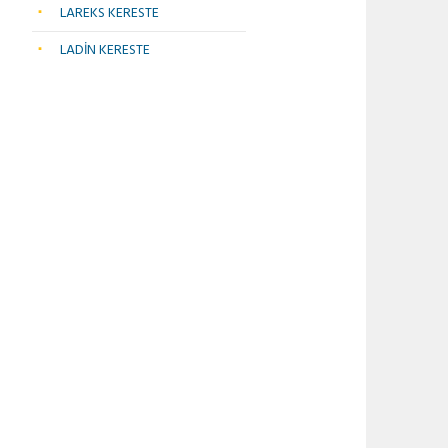
LAREKS KERESTE
LADİN KERESTE