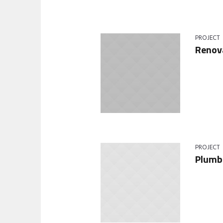
PROJECT
Renov
PROJECT
Plumb