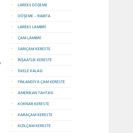
LAREKS DÖŞEME
DÖŞEME – RABITA
LAREKS LAMBRİ
ÇAM LAMBRİ
SARIÇAM KERESTE
İNŞAATLIK KERESTE
9
İSKELE KALASI
FİNLANDİYA ÇAM KERESTE
AMERİKAN TAHTASI
KÖKNAR KERESTE
KARAÇAM KERESTE
KIZILÇAM KERESTE