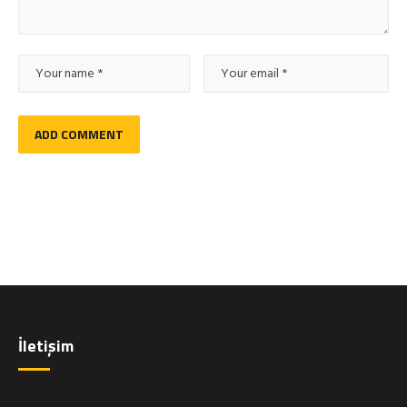
İletişim