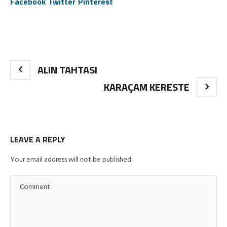
Facebook
Twitter
Pinterest
ALIN TAHTASI
KARAÇAM KERESTE
LEAVE A REPLY
Your email address will not be published.