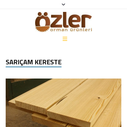
SARIÇAM KERESTE