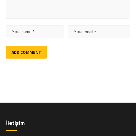
İletişim