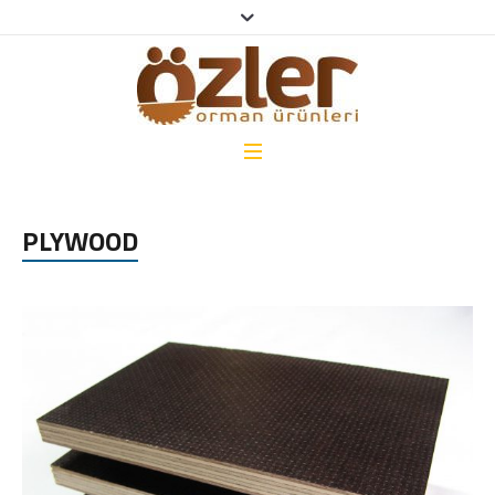
PLYWOOD