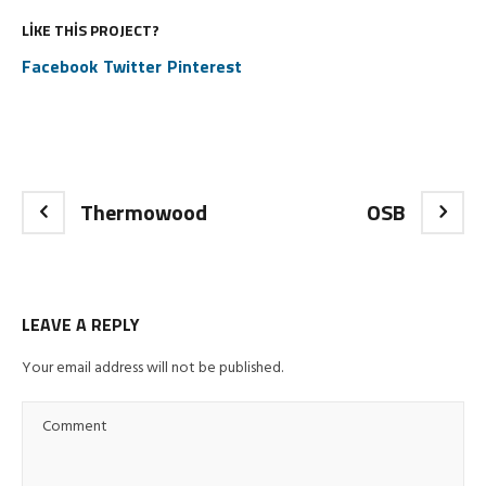
LIKE THIS PROJECT?
Facebook
Twitter
Pinterest
Thermowood
OSB
LEAVE A REPLY
Your email address will not be published.