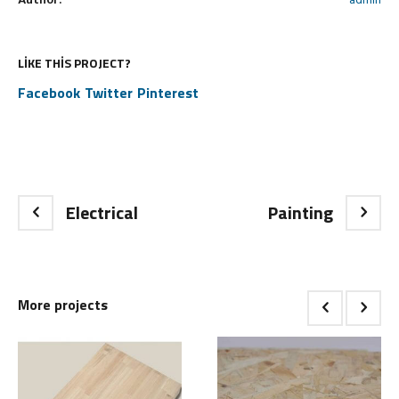
Author:
admin
LIKE THIS PROJECT?
Facebook
Twitter
Pinterest
Electrical
Painting
More projects