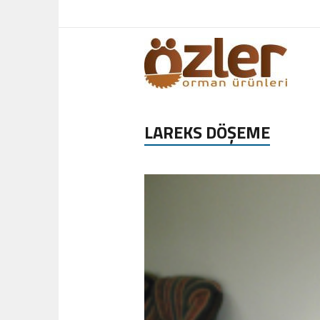
LAREKS DÖŞEME