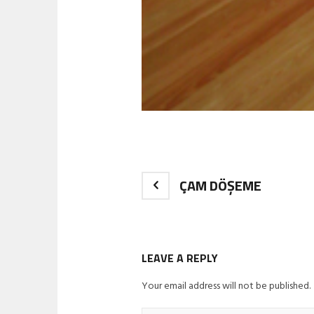
ÇAM DÖŞEME
LEAVE A REPLY
Your email address will not be published.