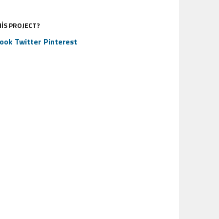
HIS PROJECT?
ook
Twitter
Pinterest