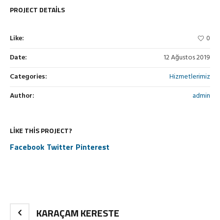
PROJECT DETAILS
Like:
0
Date:
12 Ağustos 2019
Categories:
Hizmetlerimiz
Author:
admin
LIKE THIS PROJECT?
Facebook
Twitter
Pinterest
KARAÇAM KERESTE