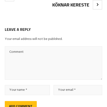
KÖKNAR KERESTE
LEAVE A REPLY
Your email address will not be published.