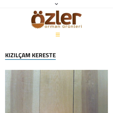
KIZILÇAM KERESTE