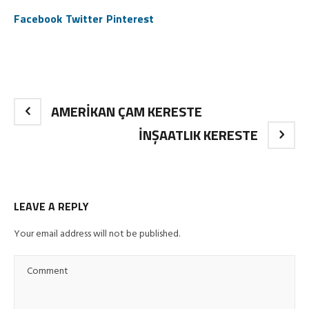
Facebook
Twitter
Pinterest
AMERİKAN ÇAM KERESTE
İNŞAATLIK KERESTE
LEAVE A REPLY
Your email address will not be published.