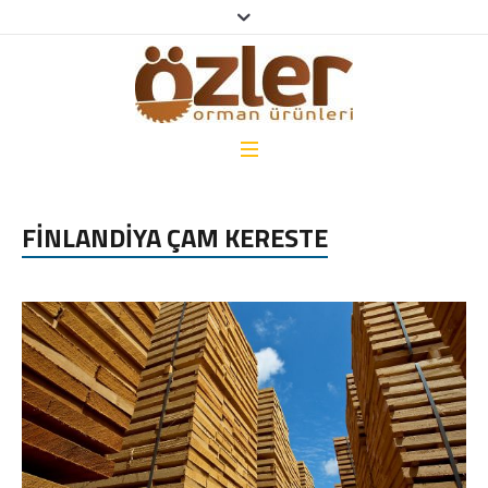
FİNLANDİYA ÇAM KERESTE