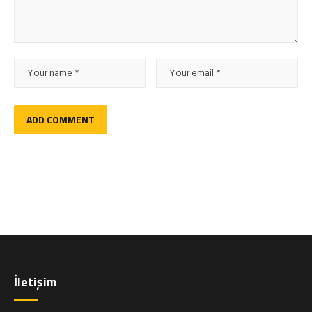
İletişim