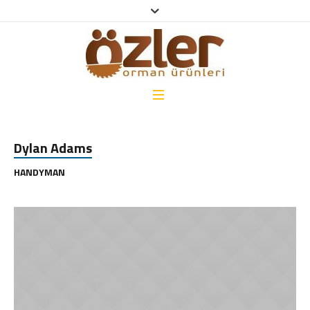
Dylan Adams
HANDYMAN